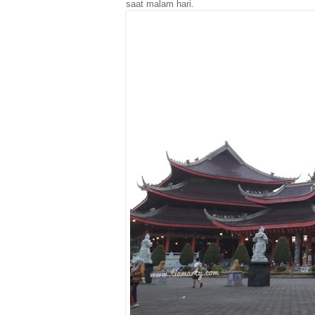
saat malam hari.