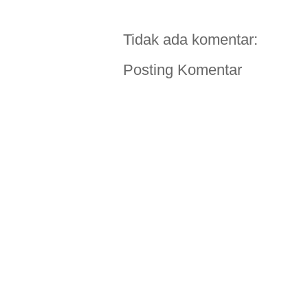
Tidak ada komentar:
Posting Komentar