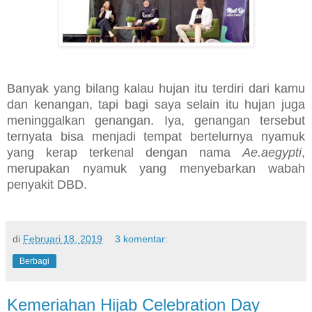
Banyak yang bilang kalau hujan itu terdiri dari kamu
dan kenangan, tapi bagi saya selain itu hujan juga
meninggalkan genangan. Iya, genangan tersebut
ternyata bisa menjadi tempat bertelurnya nyamuk
yang kerap terkenal dengan nama
Ae.aegypti
,
merupakan nyamuk yang menyebarkan wabah
penyakit DBD.
di
Februari 18, 2019
3 komentar:
Berbagi
Kemeriahan Hijab Celebration Day