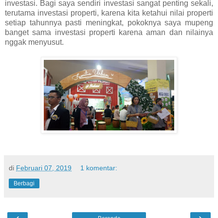
investasi. Bagi saya sendiri investasi sangat penting sekali,
terutama investasi properti, karena kita ketahui nilai properti
setiap tahunnya pasti meningkat, pokoknya saya mupeng
banget sama investasi properti karena aman dan nilainya
nggak menyusut.
di
Februari 07, 2019
1 komentar:
Berbagi
‹
›