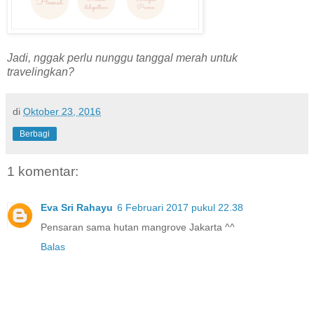
Jadi, nggak perlu nunggu tanggal merah untuk
travelingkan?
di
Oktober 23, 2016
Berbagi
1 komentar:
Eva Sri Rahayu
6 Februari 2017 pukul 22.38
Pensaran sama hutan mangrove Jakarta ^^
Balas