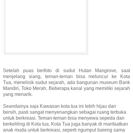
Setelah puas berfoto di sudut Hutan Mangrove, saat
menjelang siang, teman-teman bisa meluncur ke Kota
Tua,
menelisik sudut sejarah, ada bangunan museum Bank
Mandiri, Toko Merah, Beberapa kanal yang memiliki
sejarah
yang menarik.
Seandainya saja Kawasan kota tua ini lebih hijau dan
bersih, pasti sangat menyenangkan sebagai ruang terbuka
untuk berkreasi.
Teman-teman bisa menyewa sepeda dan
berkeliling di Kota tua. Kota Tua juga banyak di manfaatkan
anak muda
untuk berkreasi, seperti ngumpul bareng sama