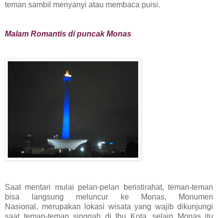
teman sambil menyanyi atau membaca puisi.
Malam Romantis di puncak Monas
Saat mentari mulai pelan-pelan beristirahat, teman-teman
bisa langsung meluncur ke Monas, Monumen
Nasional,
merupakan lokasi wisata yang wajib dikunjungi
saat teman-teman singgah di Ibu Kota, selain Monas itu