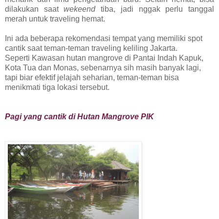
dilakukan
saat
wekeend
tiba, jadi nggak perlu tanggal
merah untuk traveling hemat.
Ini ada beberapa rekomendasi tempat yang memiliki spot
cantik saat teman-teman traveling keliling Jakarta.
Seperti
Kawasan hutan mangrove di Pantai Indah Kapuk,
Kota Tua dan Monas, sebenarnya sih masih banyak lagi,
tapi biar
efektif jelajah seharian, teman-teman bisa
menikmati tiga lokasi tersebut.
Pagi yang cantik di Hutan Mangrove PIK