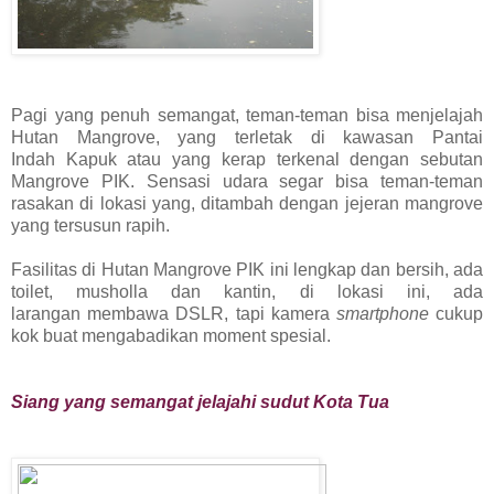
Pagi yang penuh semangat, teman-teman bisa menjelajah
Hutan Mangrove, yang terletak di kawasan Pantai
Indah
Kapuk atau yang kerap terkenal dengan sebutan
Mangrove PIK. Sensasi udara segar bisa teman-teman
rasakan
di lokasi yang, ditambah dengan jejeran mangrove
yang tersusun rapih.
Fasilitas di Hutan Mangrove PIK ini lengkap dan bersih, ada
toilet, musholla dan kantin, di lokasi ini, ada
larangan
membawa DSLR, tapi kamera
smartphone
cukup
kok buat mengabadikan moment spesial.
Siang yang semangat jelajahi sudut Kota Tua