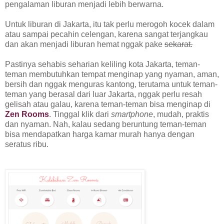
pengalaman liburan menjadi lebih berwarna.
Untuk liburan di Jakarta, itu tak perlu merogoh kocek dalam
atau sampai pecahin celengan, karena sangat terjangkau
dan akan menjadi liburan hemat nggak pake
sekarat.
Pastinya sehabis seharian keliling kota Jakarta, teman-
teman membutuhkan tempat menginap yang nyaman, aman,
bersih dan nggak menguras kantong, terutama untuk teman-
teman yang berasal dari luar Jakarta
, nggak perlu resah
gelisah atau galau, karena teman-teman bisa
menginap di
Zen Rooms
. Tinggal klik dari
smartphone
, mudah, praktis
dan nyaman. Nah, kalau sedang beruntung teman-teman
bisa mendapatkan harga kamar murah hanya dengan
seratus ribu.