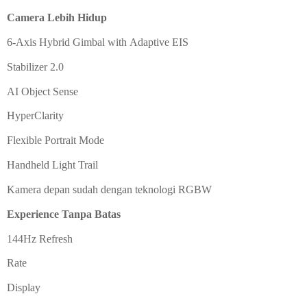
Camera Lebih Hidup
6-Axis Hybrid Gimbal with
Adaptive EIS
Stabilizer 2.0
AI Object Sense
HyperClarity
Flexible Portrait Mode
Handheld Light Trail
Kamera depan sudah dengan teknologi RGBW
Experience Tanpa Batas
144Hz Refresh
Rate
Display