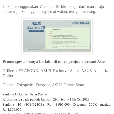
Cukup menggunakan Zenfone 10 bisa kerja dari mana saja dan
kapan saja. Sehingga menghemat waktu, tenaga dan uang.
Promo spesial hanya berlaku di mitra penjualan resmi Asus.
Offline : ERAFONE, ASUS Exclusive Store, ASUS Authorized
Dealer.
Online : Tokopedia, Eraspace, ASUS Online Store.
Zenfone 10 Launch Sales Promo
Khusus hanya pada periode launch : 29th Sept – 15th Oct 2023.
Zenfone 10 (8GB/128GB) Rp. 8.999.000 Discount 300K menjadi
Rp.8.699.000.