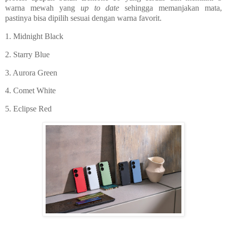
warna mewah yang
up to date
sehingga memanjakan mata,
pastinya bisa dipilih sesuai dengan warna favorit.
1. Midnight Black
2. Starry Blue
3. Aurora Green
4. Comet White
5. Eclipse Red