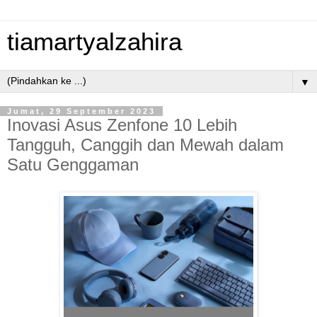
tiamartyalzahira
▼
Jumat, 29 September 2023
Inovasi Asus Zenfone 10 Lebih
Tangguh, Canggih dan Mewah dalam
Satu Genggaman