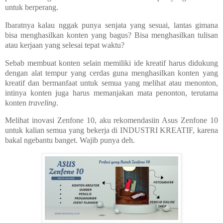
untuk berperang.
Ibaratnya kalau nggak punya senjata yang sesuai, lantas gimana
bisa menghasilkan konten yang bagus? Bisa menghasilkan tulisan
atau kerjaan yang selesai tepat waktu?
Sebab membuat konten selain memiliki ide kreatif harus didukung
dengan alat tempur yang cerdas guna menghasilkan konten yang
kreatif dan bermanfaat untuk semua yang melihat atau menonton,
intinya konten juga harus memanjakan mata penonton, terutama
konten
traveling
.
Melihat inovasi Zenfone 10, aku rekomendasiin Asus Zenfone 10
untuk kalian semua yang bekerja di INDUSTRI KREATIF, karena
bakal ngebantu banget. Wajib punya deh.