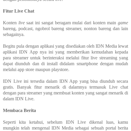
Fitur Live Chat
Konten
live
saat ini sangat beragam mulai dari konten main
game
bareng, podcast, ngobrol bareng streamer, nonton bareng dan lain
sebagainya.
Begitu pula dengan aplikasi yang disediakan oleh IDN Media lewat
aplikasi IDN App nya ini yang memberikan kemudahan kepada
para streamer untuk berinteraksi melalui fitur live streaming yang
dapat diunduh dan di install didalam smartphone dengan mudah
melalui app store maupun playstore.
IDN Live ini tersedia dalam IDN App yang bisa diunduh secara
gratis. Banyak fitur menarik di dalamnya termasuk Live chat
dengan para streamer yang membuat konten yang sangat menarik di
dalam IDN Live.
Membaca Berita
Seperti kita ketahui, sebelum IDN Live dikenal luas, kamu
mungkin telah mengenal IDN Media sebagai sebuah portal berita