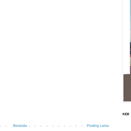
KEB
Beranda
Posting Lama