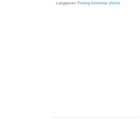
Langganan:
Posting Komentar (Atom)