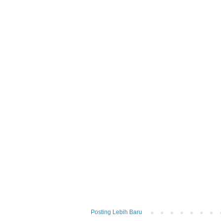
Posting Lebih Baru