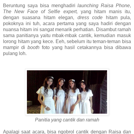
Beruntung saya bisa menghadiri
launching Raisa Phone
,
The New Face of Selfie expert,
yang hitam manis itu,
dengan suasana hitam elegan,
dress code
hitam pula,
pokoknya ini tuh, acara pertama yang saya hadiri dengan
nuansa hitam ini sangat menarik perhatian. Disambut ramah
sama panitianya yaitu mbak-mbak cantik, kemudian masuk
lorong hitam yang kece. Eeh, sebelum itu teman-teman bisa
mampir di
booth
foto yang hasil cetakannya bisa dibawa
pulang loh.
Panitia yang cantik dan ramah
Apalagi saat acara, bisa ngobrol cantik dengan Raisa dan