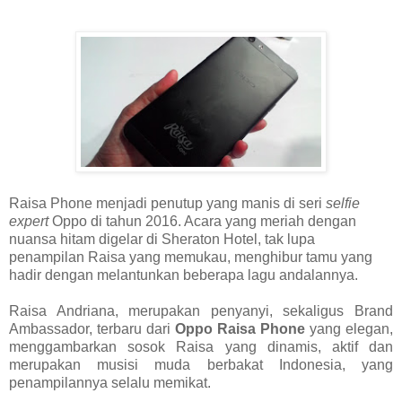
Raisa Phone menjadi penutup yang manis di seri
selfie
expert
Oppo di tahun 2016. Acara yang meriah dengan
nuansa hitam digelar di Sheraton Hotel, tak lupa
penampilan Raisa yang memukau, menghibur tamu yang
hadir dengan melantunkan beberapa lagu andalannya.
Raisa Andriana, merupakan penyanyi, sekaligus Brand
Ambassador, terbaru dari
Oppo Raisa Phone
yang elegan,
menggambarkan sosok Raisa yang dinamis, aktif dan
merupakan musisi muda berbakat Indonesia, yang
penampilannya selalu memikat.