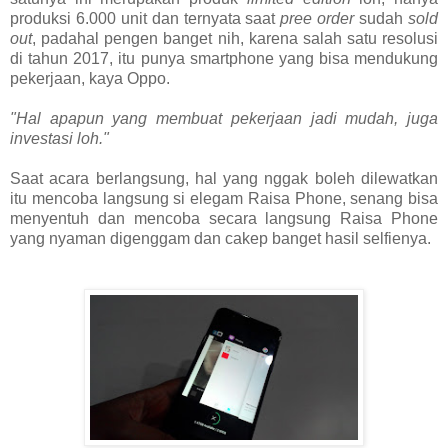
produksi 6.000 unit dan ternyata saat
pree order
sudah
sold
out
, padahal pengen banget nih, karena salah satu resolusi
di tahun 2017, itu punya smartphone yang bisa mendukung
pekerjaan, kaya Oppo.
"Hal apapun yang membuat pekerjaan jadi mudah, juga
investasi loh."
Saat acara berlangsung, hal yang nggak boleh dilewatkan
itu mencoba langsung si elegam Raisa Phone, senang bisa
menyentuh dan mencoba secara langsung Raisa Phone
yang nyaman digenggam dan cakep banget hasil selfienya.