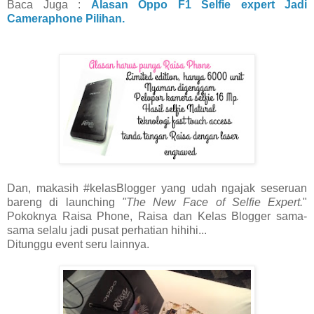
Baca Juga :
Alasan Oppo F1 Selfie expert Jadi
Cameraphone Pilihan.
Dan, makasih #kelasBlogger yang udah ngajak seseruan
bareng di launching
"The New Face of Selfie Expert.
"
Pokoknya Raisa Phone, Raisa dan Kelas Blogger sama-
sama selalu jadi pusat perhatian hihihi...
Ditunggu event seru lainnya.