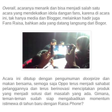
Overall
, acaranya menarik dan bisa menjadi salah satu
acara yang mendekatkan idola dangan fans, karena di acara
ini, tak hanya media dan Blogger, melainkan hadir juga
Fans Raisa, bahkan ada yang datang langsung dari Bogor.
Acara ini ditutup dengan pengumuman
doorprize
dan
makan bersama, semoga saja Oppo terus menjadi sahabat
pelanggannya dan terus berinovasi menciptakan produk
yang menjadi solusi dari masalah yang ada. Gimana,
teman-teman sudah siap mengabadikan momentum
istimewa di tahun baru dengan Raisa
Phone
?