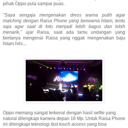
pihak Oppo pula sampai puas.
"Saya sengaja mengenakan dress warna putih agar
matching dengan Raisa Phone yang berwarna hitam, tentu
saja agar saat di foto menjadi lebih bagus dan lebih
menarik," ujar Raisa
, saat ada tamu undangan yang
bertanya mengenai Raisa yang nggak mengenakan baju
hitam hihi...
Oppo memang sangat terkenal dengan hasil selfie yang
natural
dilengkapi kamera depan 16 Mp. Untuk Raisa Phone
ini dilengkapi
teknologi
fast touch access
yang bisa