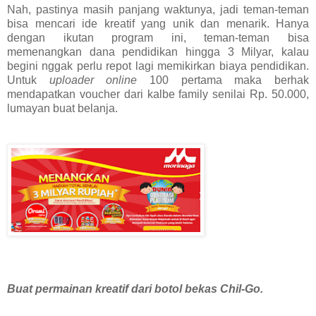
Nah, pastinya masih panjang waktunya, jadi teman-teman
bisa mencari ide kreatif yang unik dan menarik. Hanya
dengan ikutan program ini, teman-teman bisa
memenangkan dana pendidikan hingga 3 Milyar, kalau
begini nggak perlu repot lagi memikirkan biaya pendidikan.
Untuk
uploader online
100 pertama maka berhak
mendapatkan voucher dari kalbe family senilai Rp. 50.000,
lumayan buat belanja.
Buat permainan kreatif dari botol bekas Chil-Go.