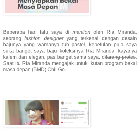
Beberapa hari lalu saya di
mention
oleh Ria Miranda,
seorang
fashion designer
yang terkenal dengan desain
bajunya yang warnanya tuh pastel, kebetulan pula saya
suka banget saya baju koleksinya Ria Miranda, kayanya
kalem dan elegan, pas banget sama saya, d
ilarang protes
.
Saat itu Ria Miranda mengajak untuk ikutan program bekal
masa depan (BMD) Chil-Go.