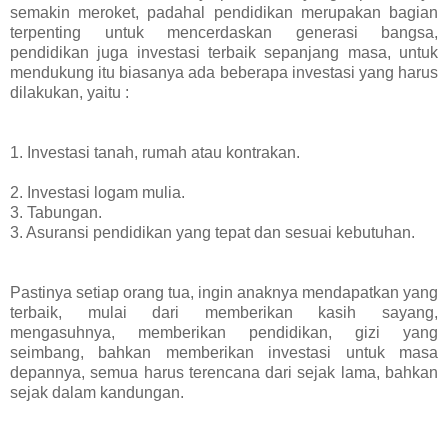
semakin meroket, padahal pendidikan merupakan bagian
terpenting untuk mencerdaskan generasi bangsa,
pendidikan juga investasi terbaik sepanjang masa, untuk
mendukung itu biasanya ada beberapa investasi yang harus
dilakukan, yaitu :
1. Investasi tanah, rumah atau kontrakan.
2. Investasi logam mulia.
3. Tabungan.
3. Asuransi pendidikan yang tepat dan sesuai kebutuhan.
Pastinya setiap orang tua, ingin anaknya mendapatkan yang
terbaik, mulai dari memberikan kasih sayang,
mengasuhnya, memberikan pendidikan, gizi yang
seimbang, bahkan memberikan investasi untuk masa
depannya, semua harus terencana dari sejak lama, bahkan
sejak dalam kandungan.