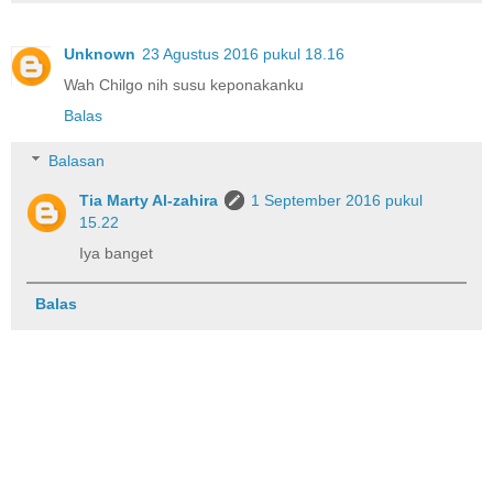
Unknown
23 Agustus 2016 pukul 18.16
Wah Chilgo nih susu keponakanku
Balas
Balasan
Tia Marty Al-zahira
1 September 2016 pukul
15.22
Iya banget
Balas