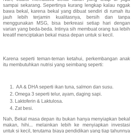
sampai sekarang. Sepertinya kurang lengkap kalau nggak
bawa bekal, karena bekal yang dibuat sendiri di rumah itu
jauh lebih terjamin kualitasnya, bersih dan tanpa
menggunakan MSG, bisa berkreasi setiap hari dengan
varian yang beda-beda. Intinya sih membuat orang tua lebih
kreatif menciptakan bekal masa depan untuk si kecil.
Karena seperti teman-teman ketahui, perkembangan anak
itu membutuhkan nutrisi yang seimbang seperti:
AA & DHA seperti ikan tuna, salmon dan susu.
Omega 3 seperti telur, ayam, daging sapi.
Laktoferin & Laktulosa.
Zat besi.
Nah, Bekal masa depan itu bukan hanya menyiapkan bekal
makan, hihi... melainkan lebih ke menyiapkan investasi
untuk si kecil, terutama biaya pendidikan yang tiap tahunnya