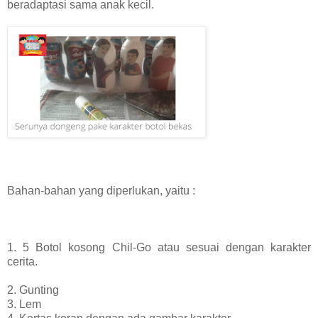
beradaptasi sama anak kecil.
Bahan-bahan yang diperlukan, yaitu :
1. 5 Botol kosong Chil-Go atau sesuai dengan karakter
cerita.
2. Gunting
3. Lem