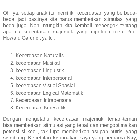
Oh iya, setiap anak itu memiliki kecerdasan yang berbeda-
beda, jadi pastinya kita harus memberikan stimulasi yang
beda juga. Nah, mungkin kita kembali menengok tentang
apa itu kecerdasan majemuk yang dipeloori oleh Prof.
Howard Gardner, yaitu :
Kecerdasan Naturalis
kecerdasan Musikal
kecerdasan Linguistik
kecerdasan Interpersonal
kecerdasan Visual Spasial
kecerdasan Logical Matematik
Kecerdasan Intrapersonal
Kecerdasan Kinestetik
Dengan mengetahui kecerdasan majemuk, teman-teman
bisa memberikan stimulasi yang tepat dan mengoptimalkan
potensi si kecil, tak lupa memberikan asupan nutrisi yang
seimbang.
Kebetulan keponakan saya yang bernama Nay,