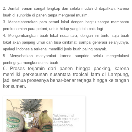
2. Jumlah varian sangat lengkap dan selalu mudah di dapatkan, karena
buah di sunpride di panen tanpa mengenal musim.
3. Mensejahterakan para petani lokal dengan begitu sangat membantu
perekonomian para petani, untuk hidup yang lebih baik lagi.
4. Mengembangkan buah lokal nusantara, dengan ini tentu saja buah
lokal akan panjang umur dan bisa dinikmati sampai generasi selanjutnya,
apalagi Indonesia terkenal memiliki jenis buah paling banyak.
5. Menyehatkan masyarakat karena sunpride selalu mengedukasi
pentingnya mengkonsumsi buah.
6. Proses terjamin dari panen hingga packing, karena
memiliki perkebunan nusantara tropical farm di Lampung,
jadi semua prosesnya benar-benar terjaga hingga ke tangan
konsumen.