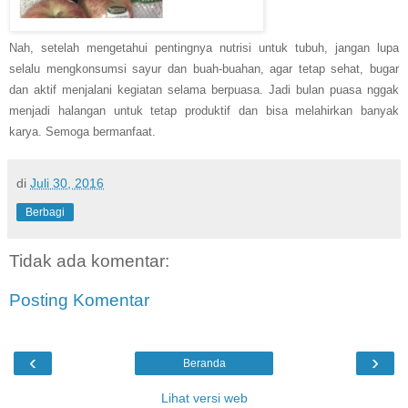
Nah, setelah mengetahui pentingnya nutrisi untuk tubuh, jangan lupa
selalu mengkonsumsi sayur dan buah-buahan, agar tetap sehat, bugar
dan aktif menjalani kegiatan selama berpuasa. Jadi bulan puasa nggak
menjadi halangan untuk tetap produktif dan bisa melahirkan banyak
karya. Semoga bermanfaat.
di
Juli 30, 2016
Berbagi
Tidak ada komentar:
Posting Komentar
‹
›
Beranda
Lihat versi web