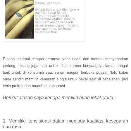
Pisang terkenal dengan seratnya yang tinggi dan mampu menyehatkan
jantung, pisang juga baik untuk diet, karena kenyangnya lama, sangat
baik untuk di konsumsi saat sahur maupun berbuka puasa. Nah, kalau
saya sendiri memilih kemasan single untuk bekal saat di perjalanan, jadi
lebih praktis dan mudah di konsumsi.
Berikut alasan saya kenapa memilih buah lokal, yaitu :
1. Memiliki konsistensi dalam menjaga kualitas, kesegaran
dan rasa.