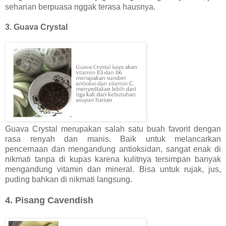
seharian berpuasa nggak terasa hausnya.
3. Guava Crystal
Guava Crystal merupakan salah satu buah favorit dengan
rasa renyah dan manis. Baik untuk melancarkan
pencernaan dan mengandung antioksidan, sangat enak di
nikmati tanpa di kupas karena kulitnya tersimpan banyak
mengandung vitamin dan mineral. Bisa untuk rujak, jus,
puding bahkan di nikmati langsung.
4. Pisang Cavendish