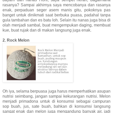
rasanya? Sampai akhirnya saya mencobanya dan rasanya
enak, perpaduan seger asem manis gitu, pokoknya pas
banget untuk dinikmati saat berbuka puasa, padahal tanpa
gula tambahan dan es batu loh. Selain itu nanas juga bisa di
olah menjadi sambal, buat mengempukan daging, membuat
kue, buat rujak dan di makan langsung juga enak.
2. Rock Melon
Oh iya, selama berpuasa juga harus memperhatikan asupan
nutrisi seimbang, jangan sampai kekurangan nutrisi. Melon
menjadi primadona untuk di konsumsi sebagai campuran
sop buah, jus, sate buah, bahkan di konsumsi langsung
sangat enak dan melon juga mengandung banyak air, jadi