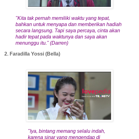
"Kita tak pernah memiliki waktu yang tepat,
bahkan untuk menyapa dan memberikan hadiah
secara langsung.
Tapi saya percaya, cinta akan
hadir tepat pada waktunya dan saya akan
menunggu itu." (Darren)
2. Faradilla Yossi (Bella)
"Iya, bintang memang selalu indah,
karena sinar yang mengendap di