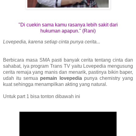
"Di cuekin sama kamu rasanya lebih sakit dari
hukuman apapun." (Rani)
Lovepedia, karena setiap cinta punya cerita...
Berbicara masa SMA pasti banyak cerita tentang cinta dan
sahabat, iya program Trans TV yaitu Lovepedia mengusung
cerita remaja yang manis dan menarik, pastinya bikin baper,
udah itu semua
pemain lovepedia
punya chemistry yang
kuat sehingga menampilkan akting yang natural.
Untuk part 1 bisa tonton dibawah ini