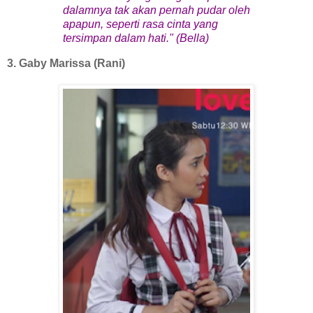
dalamnya tak akan pernah pudar oleh
apapun, seperti rasa cinta yang
tersimpan dalam hati." (Bella)
3. Gaby Marissa (Rani)