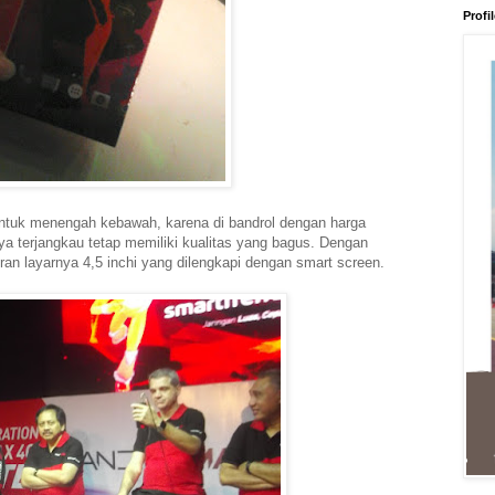
Profi
ntuk menengah kebawah, karena di bandrol dengan harga
ya terjangkau tetap memiliki kualitas yang bagus. Dengan
ran layarnya 4,5 inchi yang dilengkapi dengan smart screen.