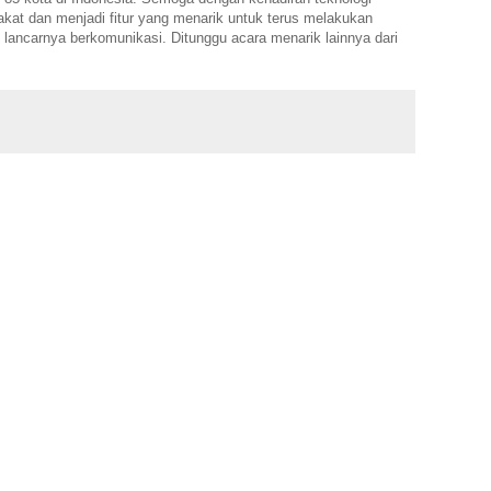
akat dan menjadi fitur yang menarik untuk terus melakukan
lancarnya berkomunikasi. Ditunggu acara menarik lainnya dari