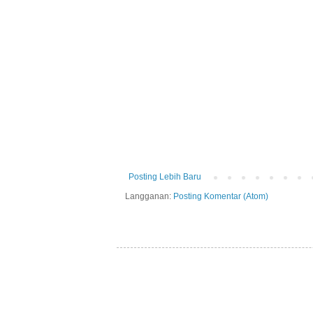
Posting Lebih Baru
Langganan:
Posting Komentar (Atom)