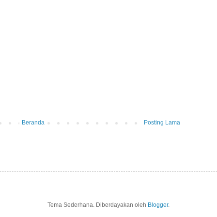
Beranda
Posting Lama
Tema Sederhana. Diberdayakan oleh
Blogger
.