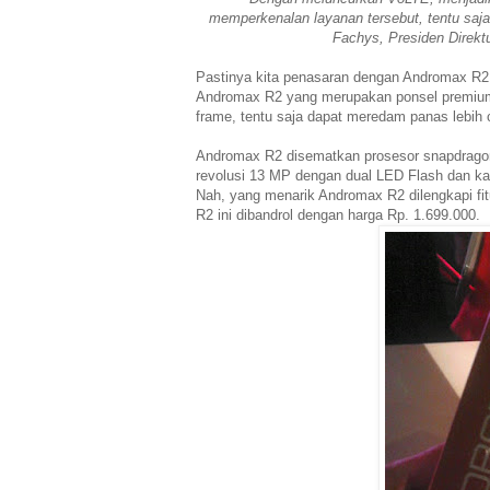
memperkenalan layanan tersebut, tentu saja
Fachys, Presiden Direkt
Pastinya kita penasaran dengan Andromax R2, 
Andromax R2 yang merupakan ponsel premium 
frame, tentu saja dapat meredam panas lebih
Andromax R2 disematkan prosesor snapdrago
revolusi 13 MP dengan dual LED Flash dan k
Nah, yang menarik Andromax R2 dilengkapi f
R2 ini dibandrol dengan harga Rp. 1.699.000.