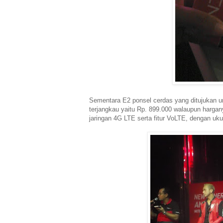
Sementara E2 ponsel cerdas yang ditujukan u
terjangkau yaitu Rp. 899.000 walaupun hargan
jaringan 4G LTE serta fitur VoLTE, dengan uku