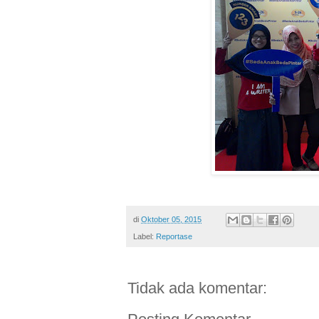
di
Oktober 05, 2015
Label:
Reportase
Tidak ada komentar: