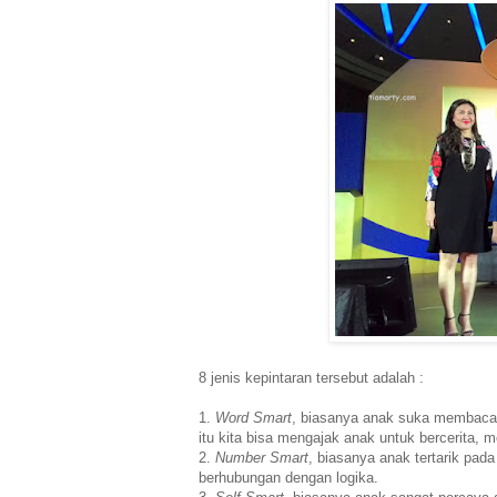
8 jenis kepintaran tersebut adalah :
1.
Word Smart
, biasanya anak suka membaca, 
itu kita bisa mengajak anak untuk bercerita
2.
Number Smart
, biasanya anak tertarik pada
berhubungan dengan logika.