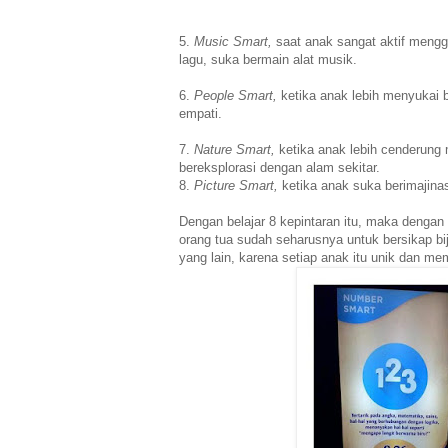
5.
Music Smart,
saat anak sangat aktif mengg
lagu, suka bermain alat musik.
6.
People Smart,
ketika anak lebih menyukai
empati.
7.
Nature Smart,
ketika anak lebih cenderung 
bereksplorasi dengan alam sekitar.
8.
Picture Smart,
ketika anak suka berimajina
Dengan belajar 8 kepintaran itu, maka dengan
orang tua sudah seharusnya untuk bersikap b
yang lain, karena setiap anak itu unik dan m