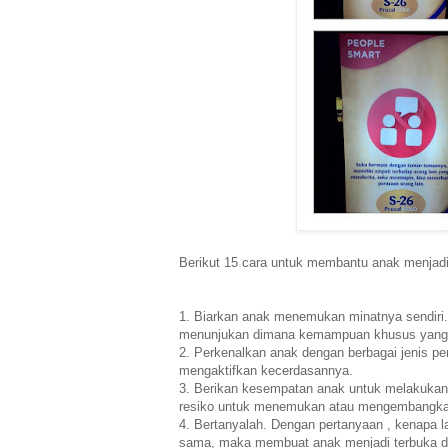
Berikut 15 cara untuk membantu anak menjadi 
1. Biarkan anak menemukan minatnya sendir
menunjukan dimana kemampuan khusus yang d
2. Perkenalkan anak dengan berbagai jenis pe
mengaktifkan kecerdasannya.
3. Berikan kesempatan anak untuk melakukan 
resiko untuk menemukan atau mengembangk
4. Bertanyalah. Dengan pertanyaan , kenapa 
sama, maka membuat anak menjadi terbuka dal