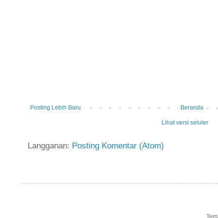
Posting Lebih Baru
Beranda
Lihat versi seluler
Langganan:
Posting Komentar (Atom)
Tem