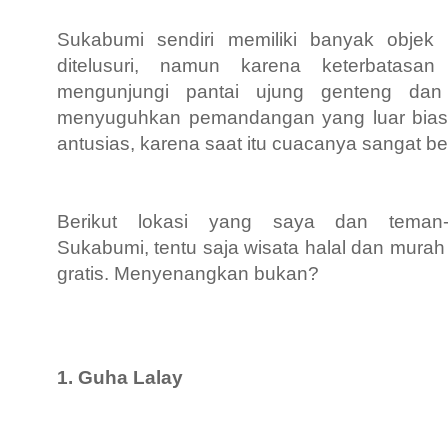
Sukabumi sendiri memiliki banyak objek
ditelusuri, namun karena keterbatas
mengunjungi pantai ujung genteng da
menyuguhkan pemandangan yang luar biasa
antusias, karena saat itu cuacanya sangat b
Berikut lokasi yang saya dan teman
Sukabumi,
tentu saja wisata halal dan mura
gratis. Menyenangkan bukan?
1. Guha Lalay