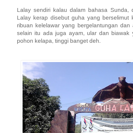
Lalay sendiri kalau dalam bahasa Sunda, di
Lalay kerap disebut guha yang berselimut
ribuan kelelawar yang bergelantungan dan 
selain itu ada
juga ayam, ular dan biawak 
pohon kelapa, tinggi banget deh.