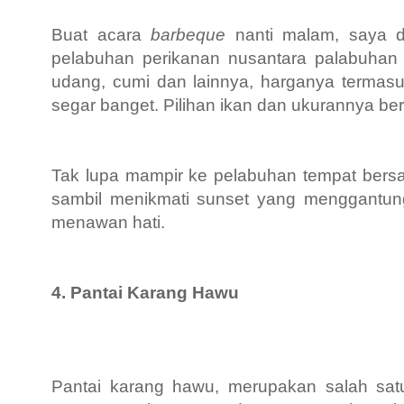
Buat acara
barbeque
nanti malam, saya 
pelabuhan perikanan nusantara palabuhan
udang, cumi dan lainnya, harganya termasu
segar banget. Pilihan ikan dan ukurannya be
Tak lupa mampir ke pelabuhan tempat bersa
sambil menikmati sunset yang menggantung
menawan hati.
4. Pantai Karang Hawu
Pantai karang hawu, merupakan salah satu