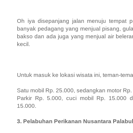
Oh iya disepanjang jalan menuju tempat p
banyak pedagang yang
menjual pisang, gul
bakso dan ada juga yang menjual air bele
kecil.
Untuk masuk ke lokasi wisata ini, teman-tema
Satu mobil Rp. 25.000, sedangkan motor Rp.
Parkir Rp. 5.000, cuci mobil Rp. 15.000 d
15.000.
3. Pelabuhan Perikanan Nusantara Palabu