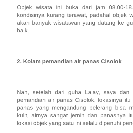
Objek wisata ini buka dari jam 08.00-1
kondisinya kurang terawat, padahal objek w
akan banyak wisatawan yang datang ke guha
baik.
2. Kolam pemandian air panas Cisolok
Nah, setelah dari guha Lalay, saya dan
pemandian air panas Cisolok, lokasinya itu
panas yang mengandung belerang bisa 
kulit, airnya sangat jernih dan panasnya i
lokasi objek yang satu ini selalu
dipenuhi pe