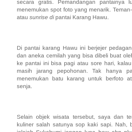
secara gratis. Pemandangan pantainya
l
menemukan spot foto yang menarik. Teman
atau
sunrise di
pantai Karang Hawu.
Di pantai karang Hawu ini berjejer pedaga
dan aneka cemilah yang bisa dibeli buat ol
ke pantai ini bisa pagi atau sore hari, kal
masih jarang pepohonan. Tak hanya pas
menemukan batu karang untuk berfoto at
senja.
Selain objek wisata tersebut, saya dan 
kuliner salah satunya sop kaki sapi. Nah,