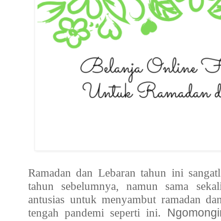
Ramadan dan Lebaran tahun ini sangat
tahun sebelumnya, namun sama sekal
antusias untuk menyambut ramadan dan 
tengah pandemi seperti ini.
Ngomongi