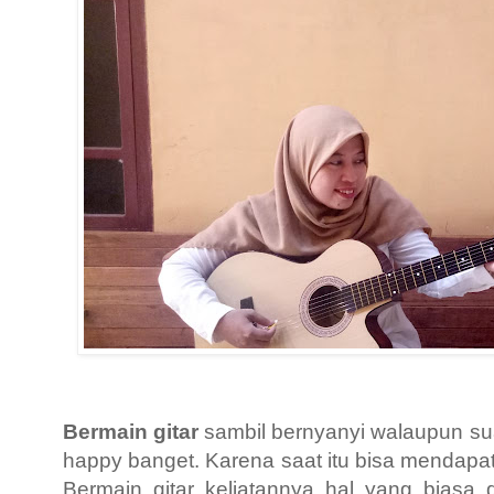
Bermain gitar
sambil bernyanyi walaupun sua
happy banget. Karena saat itu bisa mendapa
Bermain gitar keliatannya hal yang biasa 