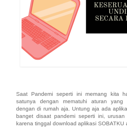
Saat Pandemi seperti ini memang kita h
satunya dengan mematuhi aturan yang d
dengan di rumah aja. Untung aja ada apl
banget disaat pandemi seperti ini, urusa
karena tinggal download aplikasi SOBATKU 