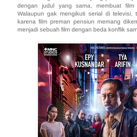
dengan judul yang sama, membuat film i
Walaupun gak mengikuti serial di televisi,
karena film preman pensiun memang dike
menjadi sebuah film dengan beda konflik sam