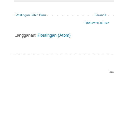
Postingan Lebih Baru
Beranda
Lihat versi seluler
Langganan:
Postingan (Atom)
Tem