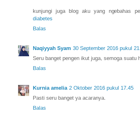
kunjungi juga blog aku yang ngebahas p
diabetes
Balas
Naqiyyah Syam
30 September 2016 pukul 21
Seru banget pengen ikut juga, semoga suatu h
Balas
Kurnia amelia
2 Oktober 2016 pukul 17.45
Pasti seru banget ya acaranya.
Balas