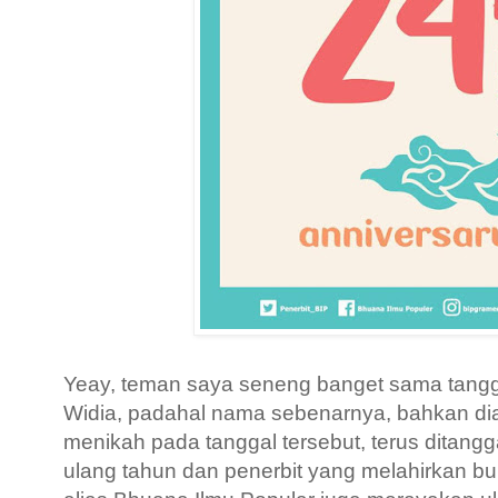
Yeay, teman saya seneng banget sama tang
Widia, padahal nama sebenarnya, bahkan di
menikah pada tanggal tersebut, terus ditang
ulang tahun dan penerbit yang melahirkan bu