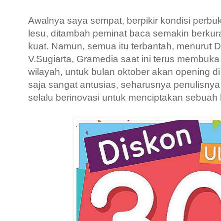
Awalnya saya sempat, berpikir kondisi perbu
lesu, ditambah peminat baca semakin berkur
kuat. Namun, semua itu terbantah, menurut 
V.Sugiarta, Gramedia saat ini terus membuka
wilayah, untuk bulan oktober akan opening 
saja sangat antusias, seharusnya penulisnya
selalu berinovasi untuk menciptakan sebuah 