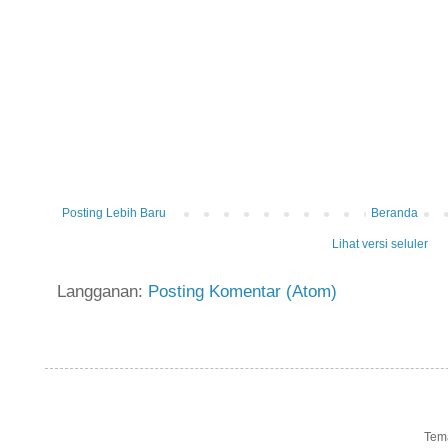
Posting Lebih Baru
Beranda
Lihat versi seluler
Langganan:
Posting Komentar (Atom)
Tem