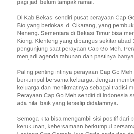
pagi jadi belum tampak ramai.
Di Kab Bekasi sendiri pusat perayaan Cap G
Bio yang berlokasi di Cikarang, yang pembu
Neneng. Sementara di Bekasi Timur bisa me
Kiong, Klenteng yang dibangus sekitar abad 18
pengunjung saat perayaan Cap Go Meh. Per
menjadi agenda tahunan dan pastinya banya
Paling penting intinya perayaan Cap Go Meh 
berkumpul bersama keluarga, dengan memb
keluarga dan menikmatinya sebagai tradisi 
Perayaan Cap Go Meh sendiri di Indonesia sa
ada nilai baik yang terselip didalamnya.
Semoga kita bisa mengambil sisi positif dari
kerukunan, kebersamaan berkumpul bersama