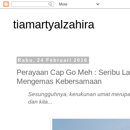
tiamartyalzahira
Rabu, 24 Februari 2016
Perayaan Cap Go Meh : Seribu L
Mengemas Kebersamaan
Sesungguhnya, kerukunan umat merupa
dan kita...