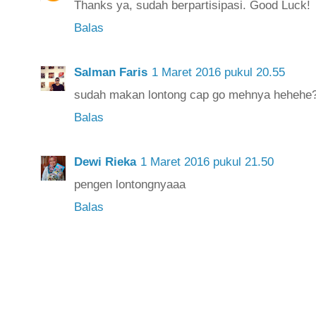
Thanks ya, sudah berpartisipasi. Good Luck!
Balas
Salman Faris
1 Maret 2016 pukul 20.55
sudah makan lontong cap go mehnya hehehe
Balas
Dewi Rieka
1 Maret 2016 pukul 21.50
pengen lontongnyaaa
Balas