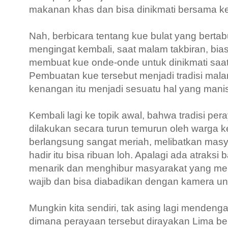
makanan khas dan bisa dinikmati bersama ke
Nah, berbicara tentang kue bulat yang bertab
mengingat kembali, saat malam takbiran, bi
membuat kue onde-onde untuk dinikmati saat 
Pembuatan kue tersebut menjadi tradisi malam
kenangan itu menjadi sesuatu hal yang manis
Kembali lagi ke topik awal, bahwa tradisi 
dilakukan secara turun temurun oleh warga k
berlangsung sangat meriah, melibatkan masy
hadir itu bisa ribuan loh. Apalagi ada atraksi
menarik dan menghibur masyarakat yang me
wajib dan bisa diabadikan dengan kamera u
Mungkin kita sendiri, tak asing lagi menden
dimana perayaan tersebut dirayakan Lima bel