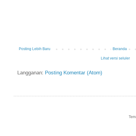
Posting Lebih Baru
Beranda
Lihat versi seluler
Langganan:
Posting Komentar (Atom)
Tem