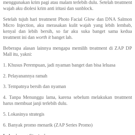
menggunakan krim pagi atau malam terlebih dulu. Setelah treatment
wajah aku diolesi krim anti iritasi dan sunblock.
Setelah tujuh hari treatment Photo Facial Glow dan
DNA Salmon
Micro Injection, aku merasakan kulit wajah yang lebih lembab,
kenyal dan lebih bersih, so far aku suka banget sama kedua
treatment ini dan
worth it
banget lah.
Beberapa alasan lainnya mengapa memilih treatment di ZAP DP
Mall itu, yakni:
1. Khusus Perempuan, jadi nyaman banget dan bisa leluasa
2. Pelayanannya ramah
3. Tempatnya bersih dan nyaman
4. Tanpa Menunggu lama, karena sebelum melakukan treatment
harus membuat janji terlebih dulu.
5. Lokasinya strategis
6. Banyak promo menarik (ZAP Series Promo)