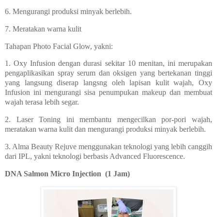
6. Mengurangi produksi minyak berlebih.
7. Meratakan warna kulit
Tahapan Photo Facial Glow, yakni:
1. Oxy Infusion dengan durasi sekitar 10 menitan, ini merupakan
pengaplikasikan spray serum dan oksigen yang bertekanan tinggi
yang langsung diserap langsng oleh lapisan kulit wajah, Oxy
Infusion ini mengurangi sisa penumpukan makeup dan membuat
wajah terasa lebih segar.
2. Laser Toning ini membantu mengecilkan por-pori wajah,
meratakan warna kulit dan mengurangi produksi minyak berlebih.
3. Alma Beauty Rejuve menggunakan teknologi yang lebih canggih
dari IPL, yakni teknologi berbasis Advanced Fluorescence.
DNA Salmon Micro Injection (1 Jam)