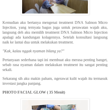
Kemudian aku bertanya mengenai
treatment DNA Salmon Micro
Injection, yang ternyata bagus juga untuk perawatan wajah aku,
langsung deh aku memilih
treatment DNA Salmon Micro Injection
apalagi ada kandungan kolagennya. Setelah konsultasi langsung
naik ke lantai dua untuk melakukan treatment.
"Kak, kalau nggak nyaman bilang ya?"
Pertanyaan sederhana tapi ini membuat aku merasa penting banget,
sebab rasa nyaman dalam melakukan treatment itu sangat penting
sekali.
Sekarang sih aku makin paham, ngerawat kulit wajah itu termasuk
investasi jangka panjang.
PHOTO FACIAL GLOW ( 35 Menit)