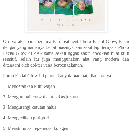
Oh iya aku baru pertama kali treatment Photo Facial Glow, kalau
dengar yang namanya facial biasanya kan sakit tapi ternyata Photo
Facial Glow di ZAP sama sekali nggak sakit, cocoklah buat kulit
sensitif, selain itu juga menggunakan alat yang modern dan
ditangani oleh dokter yang berpengalaman.
Photo Facial Glow ini punya banyak manfaat, diantaranya :
1. Mencerahkan kulit wajah
2. Mengurangi jerawat dan bekas jerawat
3. Mengurangi kerutan halus
4. Mengecilkan pori-pori
5. Menstimulasi regenerasi kolagen