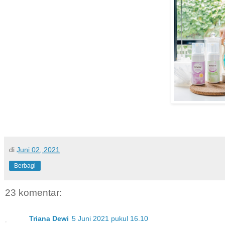
di
Juni 02, 2021
Berbagi
23 komentar:
Triana Dewi
5 Juni 2021 pukul 16.10