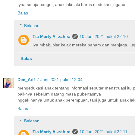
Iyaa setuju banget, anak laki-laki harus diedukasi jugaaa
Balas
Balasan
Tia Marty Al-zahira
10 Juni 2021 pukul 22.10
Iya mbak, biar kelak mereka paham dan menjaga, ju
Balas
Dee_Arif
7 Juni 2021 pukul 12.04
mengedukasi anak tentang informasi seputar menstruasi itu 
baiknya sebelum datang masa pubertasnya
nggak hanya untuk anak perempuan, tapi juga untuk anak laki
Balas
Balasan
Tia Marty Al-zahira
10 Juni 2021 pukul 22.11