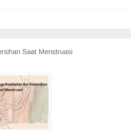
rsihan Saat Menstruasi