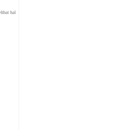
lihat hal