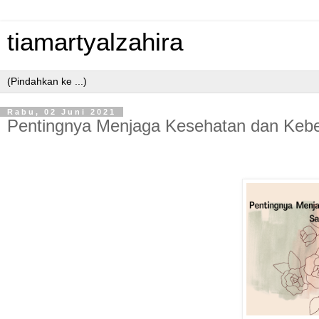
tiamartyalzahira
Rabu, 02 Juni 2021
Pentingnya Menjaga Kesehatan dan Kebe