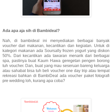
Ada apa aja sih di Bambideal?
Nah, di bambideal ini menyediakan berbagai banyak
voucher
dari makanan, kecantikan dan kegiatan. Untuk di
kategori makanan ada Soursally frozen yogurt yang diskon
50%. Dari kecantikan ada tawaran menarik dari berbagai
spa, pastinya buat Kaum Hawa geregetan pengen borong
tuh voucher. Dan, buat yang mau seseruan bareng keluarga
atau sahabat bisa tuh beli voucher one day trip atau tempat
rekreasi bahkan di
BambiDeal ada voucher paket fotografi
pre wedding loh, kurang apa coba?