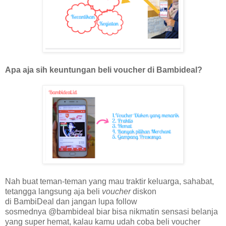
Apa aja sih keuntungan beli voucher di Bambideal?
Nah buat teman-teman yang mau traktir keluarga, sahabat,
tetangga langsung aja beli
voucher
diskon
di
BambiDeal
dan jangan lupa follow
sosmednya @bambideal biar bisa nikmatin sensasi belanja
yang super hemat, kalau kamu udah coba beli voucher