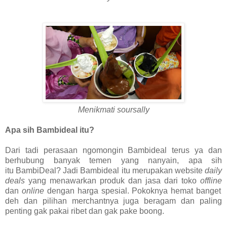
Menikmati soursally
Apa sih Bambideal itu?
Dari tadi perasaan ngomongin Bambideal terus ya dan
berhubung banyak temen yang nanyain, apa sih
itu
BambiDeal?
Jadi Bambideal itu merupakan website
daily
deals
yang menawarkan produk dan jasa dari toko
offline
dan
online
dengan harga spesial. Pokoknya hemat banget
deh dan pilihan merchantnya juga beragam dan paling
penting gak pakai ribet dan gak pake boong.