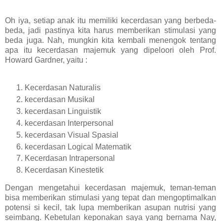
Oh iya, setiap anak itu memiliki kecerdasan yang berbeda-
beda, jadi pastinya kita harus memberikan stimulasi yang
beda juga. Nah, mungkin kita kembali menengok tentang
apa itu kecerdasan majemuk yang dipeloori oleh Prof.
Howard Gardner, yaitu :
Kecerdasan Naturalis
kecerdasan Musikal
kecerdasan Linguistik
kecerdasan Interpersonal
kecerdasan Visual Spasial
kecerdasan Logical Matematik
Kecerdasan Intrapersonal
Kecerdasan Kinestetik
Dengan mengetahui kecerdasan majemuk, teman-teman
bisa memberikan stimulasi yang tepat dan mengoptimalkan
potensi si kecil, tak lupa memberikan asupan nutrisi yang
seimbang.
Kebetulan keponakan saya yang bernama Nay,