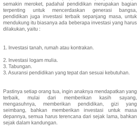
semakin meroket, padahal pendidikan merupakan bagian
terpenting untuk mencerdaskan generasi bangsa,
pendidikan juga investasi terbaik sepanjang masa, untuk
mendukung itu biasanya ada beberapa investasi yang harus
dilakukan, yaitu :
1. Investasi tanah, rumah atau kontrakan.
2. Investasi logam mulia.
3. Tabungan.
3. Asuransi pendidikan yang tepat dan sesuai kebutuhan.
Pastinya setiap orang tua, ingin anaknya mendapatkan yang
terbaik, mulai dari memberikan kasih sayang,
mengasuhnya, memberikan pendidikan, gizi yang
seimbang, bahkan memberikan investasi untuk masa
depannya, semua harus terencana dari sejak lama, bahkan
sejak dalam kandungan.