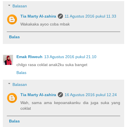
Balasan
Tia Marty Al-zahira
11 Agustus 2016 pukul 11.33
Wakakaka ayoo coba mbak
Balas
Emak Riweuh
13 Agustus 2016 pukul 21.10
chilgo rasa coklat anak2ku suka banget
Balas
Balasan
Tia Marty Al-zahira
16 Agustus 2016 pukul 12.24
Wah, sama ama kepoanakanku dia juga suka yang
coklat
Balas