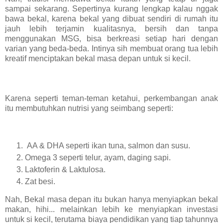
sampai sekarang. Sepertinya kurang lengkap kalau nggak
bawa bekal, karena bekal yang dibuat sendiri di rumah itu
jauh lebih terjamin kualitasnya, bersih dan tanpa
menggunakan MSG, bisa berkreasi setiap hari dengan
varian yang beda-beda. Intinya sih membuat orang tua lebih
kreatif menciptakan bekal masa depan untuk si kecil.
Karena seperti teman-teman ketahui, perkembangan anak
itu membutuhkan nutrisi yang seimbang seperti:
AA & DHA seperti ikan tuna, salmon dan susu.
Omega 3 seperti telur, ayam, daging sapi.
Laktoferin & Laktulosa.
Zat besi.
Nah, Bekal masa depan itu bukan hanya menyiapkan bekal
makan, hihi... melainkan lebih ke menyiapkan investasi
untuk si kecil, terutama biaya pendidikan yang tiap tahunnya