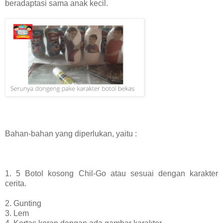
beradaptasi sama anak kecil.
Bahan-bahan yang diperlukan, yaitu :
1. 5 Botol kosong Chil-Go atau sesuai dengan karakter
cerita.
2. Gunting
3. Lem