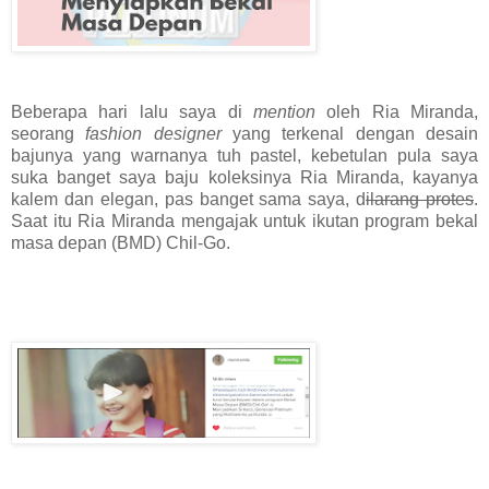
Beberapa hari lalu saya di
mention
oleh Ria Miranda,
seorang
fashion designer
yang terkenal dengan desain
bajunya yang warnanya tuh pastel, kebetulan pula saya
suka banget saya baju koleksinya Ria Miranda, kayanya
kalem dan elegan, pas banget sama saya, d
ilarang protes
.
Saat itu Ria Miranda mengajak untuk ikutan program bekal
masa depan (BMD) Chil-Go.