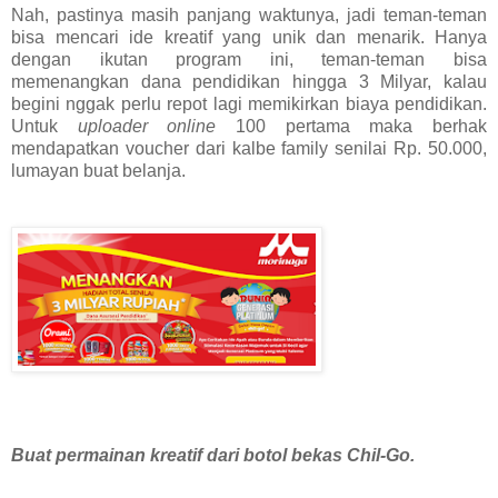
Nah, pastinya masih panjang waktunya, jadi teman-teman
bisa mencari ide kreatif yang unik dan menarik. Hanya
dengan ikutan program ini, teman-teman bisa
memenangkan dana pendidikan hingga 3 Milyar, kalau
begini nggak perlu repot lagi memikirkan biaya pendidikan.
Untuk
uploader online
100 pertama maka berhak
mendapatkan voucher dari kalbe family senilai Rp. 50.000,
lumayan buat belanja.
Buat permainan kreatif dari botol bekas Chil-Go.