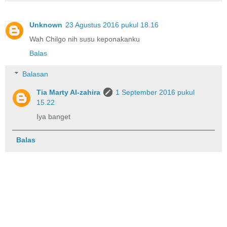
Unknown
23 Agustus 2016 pukul 18.16
Wah Chilgo nih susu keponakanku
Balas
Balasan
Tia Marty Al-zahira
1 September 2016 pukul
15.22
Iya banget
Balas