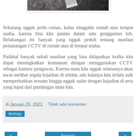
Sekarang nggak perlu cemas, kalau ninggalin rumah atau tempat
usaha, karena bisa kita pantau dalam satu genggaman loh.
Belakangan ini
banyak yang nggak peduli tentang manfaat
pemasangan CCTV di rumah atau di tempat usaha.
Padahal banyak sekali manfaat yang bisa didapatkan ketika kita
dapat meningkatkan keamanan dengan menggunakan CCTV
sebagai kamera pengawas. Karena mata kita nggak selamanya akan
awas melihat segala kejadian di sekitar, ada kalanya kita terlalu asik
memperhatikan sesuatu hingga nggak sadar dengan kejadian di area
yang luput dari pandangan mata kita.
di
Januari 25, 2021
Tidak ada komentar:
Berbagi
‹
›
Beranda